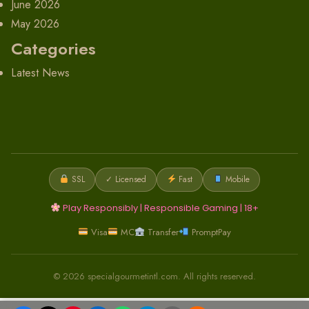
June 2026
May 2026
Categories
Latest News
SSL
✓ Licensed
Fast
Mobile
Play Responsibly | Responsible Gaming | 18+
Visa
MC
Transfer
PromptPay
© 2026 specialgourmetintl.com. All rights reserved.