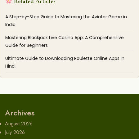
Related Articles
A Step-by-Step Guide to Mastering the Aviator Game in
India
Mastering Blackjack Live Casino App: A Comprehensive
Guide for Beginners
Ultimate Guide to Downloading Roulette Online Apps in
Hindi
Archives
August 2026
July 2026