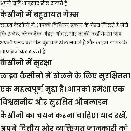
अपने सुविधानुसार खेल सकते हैं।
कैसीनो में बहुतायत गेम्स
लाइव कैसीनो में आपको विभिन्न प्रकार के गेम्स मिलते हैं जैसे
कि रूलेट, ब्लैकजैक, अंडर-ओवर, और बाकी कई गेम्स। आप
अपनी पसंद का गेम चुनकर खेल सकते हैं और लाइव डीलर के
साथ मजे कर सकते हैं।
कैसीनो में सुरक्षा
लाइव कैसीनो में खेलने के लिए सुरक्षितता
एक महत्वपूर्ण मुद्दा है। आपको हमेशा एक
विश्वसनीय और सुरक्षित ऑनलाइन
कैसीनो का चयन करना चाहिए। याद रखें,
अपने वित्तीय और व्यक्तिगत जानकारी को