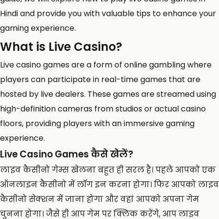
Hindi and provide you with valuable tips to enhance your
gaming experience.
What is Live Casino?
Live casino games are a form of online gambling where
players can participate in real-time games that are
hosted by live dealers. These games are streamed using
high-definition cameras from studios or actual casino
floors, providing players with an immersive gaming
experience.
Live Casino Games कैसे खेलें?
लाइव कैसीनो गेम्स खेलना बहुत ही सरल है। पहले आपको एक
ऑनलाइन कैसीनो में लॉग इन करना होगा। फिर आपको लाइव
कैसीनो सेक्शन में जाना होगा और वहां आपको अपना गेम
चुनना होगा। जैसे ही आप गेम पर क्लिक करेंगे, आप लाइव